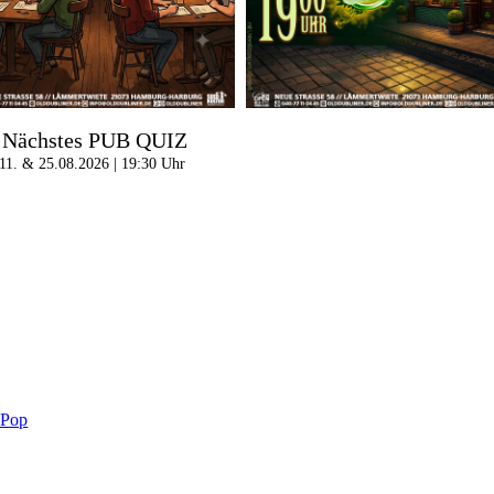
Nächstes PUB QUIZ
11. & 25.08.2026 | 19:30 Uhr
-Pop