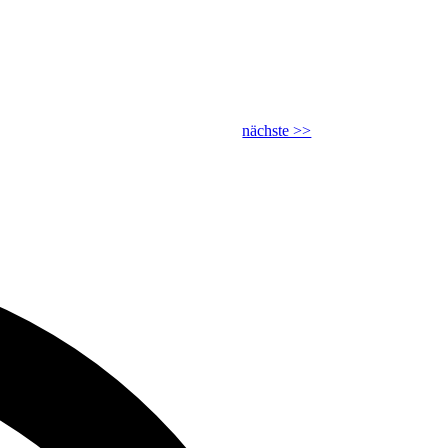
nächste >>