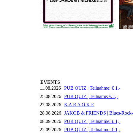
EVENTS
11.08.2026
PUB QUIZ | Teilnahme: € 1,-
25.08.2026
PUB QUIZ | Teilname: € 1,-
27.08.2026
K A R A O K E
28.08.2026
JAKOB & FRIENDS | Blues-Rock
08.09.2026
PUB QUIZ | Teilnahme: € 1,-
22.09.2026
PUB QUIZ | Teilnahme: € 1,-