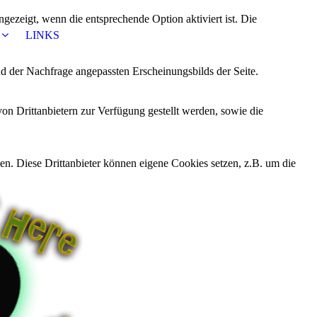
ezeigt, wenn die entsprechende Option aktiviert ist. Die
LINKS
d der Nachfrage angepassten Erscheinungsbilds der Seite.
on Drittanbietern zur Verfügung gestellt werden, sowie die
den. Diese Drittanbieter können eigene Cookies setzen, z.B. um die