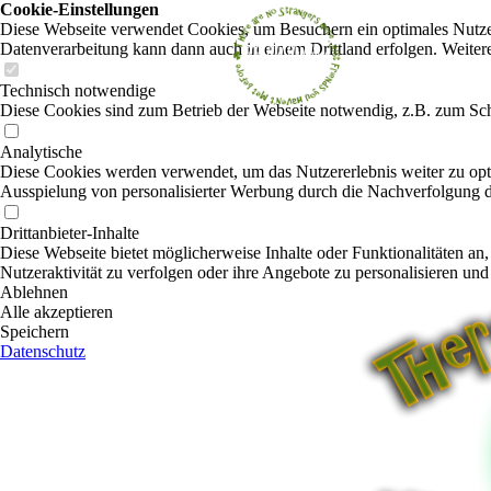
Cookie-Einstellungen
Diese Webseite verwendet Cookies, um Besuchern ein optimales Nutzerer
Datenverarbeitung kann dann auch in einem Drittland erfolgen. Weiter
Technisch notwendige
Diese Cookies sind zum Betrieb der Webseite notwendig, z.B. zum Sch
Analytische
Diese Cookies werden verwendet, um das Nutzererlebnis weiter zu optim
Ausspielung von personalisierter Werbung durch die Nachverfolgung de
Drittanbieter-Inhalte
Diese Webseite bietet möglicherweise Inhalte oder Funktionalitäten an,
Nutzeraktivität zu verfolgen oder ihre Angebote zu personalisieren und
Ablehnen
Alle akzeptieren
Speichern
Datenschutz