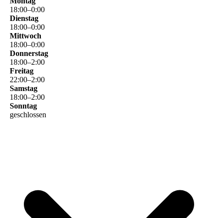
Montag
18
:
00
–
0
:
00
Dienstag
18
:
00
–
0
:
00
Mittwoch
18
:
00
–
0
:
00
Donnerstag
18
:
00
–
2
:
00
Freitag
22
:
00
–
2
:
00
Samstag
18
:
00
–
2
:
00
Sonntag
geschlossen