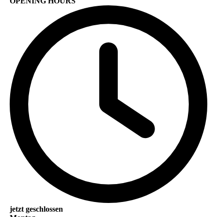
OPENING HOURS
jetzt geschlossen