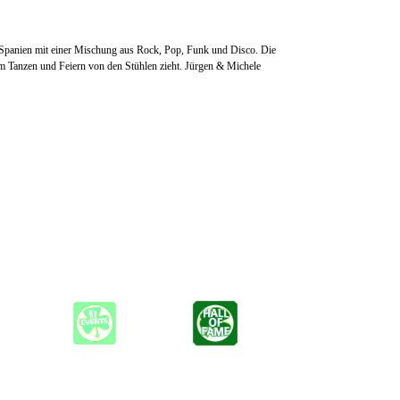
 Spanien mit einer Mischung aus Rock, Pop, Funk und Disco. Die
um Tanzen und Feiern von den Stühlen zieht. Jürgen & Michele