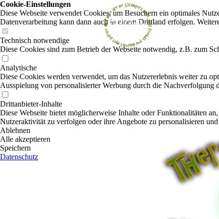
Cookie-Einstellungen
Diese Webseite verwendet Cookies, um Besuchern ein optimales Nutzerer
Datenverarbeitung kann dann auch in einem Drittland erfolgen. Weiter
Technisch notwendige
Diese Cookies sind zum Betrieb der Webseite notwendig, z.B. zum Sch
Analytische
Diese Cookies werden verwendet, um das Nutzererlebnis weiter zu optim
Ausspielung von personalisierter Werbung durch die Nachverfolgung de
Drittanbieter-Inhalte
Diese Webseite bietet möglicherweise Inhalte oder Funktionalitäten an,
Nutzeraktivität zu verfolgen oder ihre Angebote zu personalisieren und
Ablehnen
Alle akzeptieren
Speichern
Datenschutz