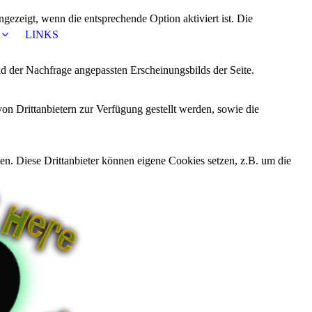
ezeigt, wenn die entsprechende Option aktiviert ist. Die
LINKS
d der Nachfrage angepassten Erscheinungsbilds der Seite.
on Drittanbietern zur Verfügung gestellt werden, sowie die
den. Diese Drittanbieter können eigene Cookies setzen, z.B. um die