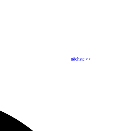
nächste >>