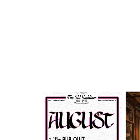
Auftritte: 06.06.2026,