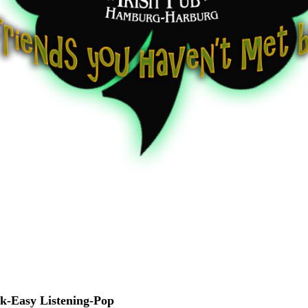
ck-Easy Listening-Pop