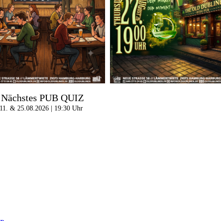
Nächstes PUB QUIZ
11. & 25.08.2026 | 19:30 Uhr