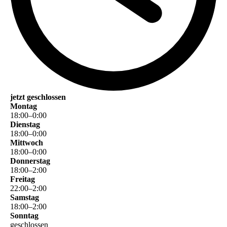
jetzt geschlossen
Montag
18
:
00
–
0
:
00
Dienstag
18
:
00
–
0
:
00
Mittwoch
18
:
00
–
0
:
00
Donnerstag
18
:
00
–
2
:
00
Freitag
22
:
00
–
2
:
00
Samstag
18
:
00
–
2
:
00
Sonntag
geschlossen