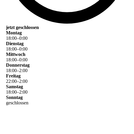
jetzt geschlossen
Montag
18
:
00
–
0
:
00
Dienstag
18
:
00
–
0
:
00
Mittwoch
18
:
00
–
0
:
00
Donnerstag
18
:
00
–
2
:
00
Freitag
22
:
00
–
2
:
00
Samstag
18
:
00
–
2
:
00
Sonntag
geschlossen