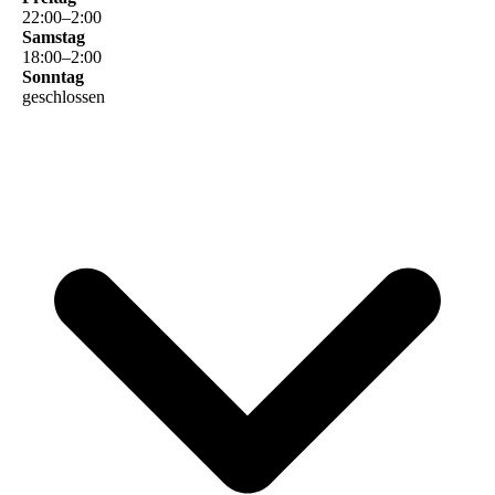
22
:
00
–
2
:
00
Samstag
18
:
00
–
2
:
00
Sonntag
geschlossen