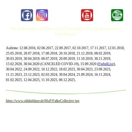
* Für die Richtigkeit, den Inhalt und die Vollständigkeit der Links übernehmen wir
keine Haftung *
Auftritte:
12.08.2016, 02.06.2017, 22.09.2017, 02.10.2017, 17.11.2017, 12.01.2018,
25.05.2018, 28.07.2018, 17.08.2018, 20.10.2018, 21.12.2018, 08.02.2019,
30.03.2019, 30.04.2019, 06.07.2019, 20.09.2019, 11.10.2019, 30.11.2019,
15.02.2020, 30.04.2020 (CANCELED COVID-19), 15.09.2020 (
Fight4Live
),
30.04.2022, 24.09.2022, 10.12.2022, 18.02.2023, 30.04.2023, 23.09.2023,
11.11.2023, 23.12.2023, 02.03.2024, 30.04.2024, 21.09.2024, 16.11.2024,
01.02.2025, 12.04.2025, 11.10.2025, 06.12.2025,
https://www.olddubliner.de/MoP/FalkeCollective.jpg