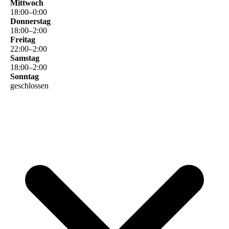
Mittwoch
18
:
00
–
0
:
00
Donnerstag
18
:
00
–
2
:
00
Freitag
22
:
00
–
2
:
00
Samstag
18
:
00
–
2
:
00
Sonntag
geschlossen