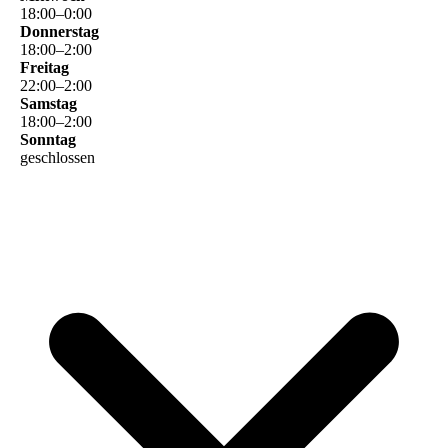
18
:
00
–
0
:
00
Donnerstag
18
:
00
–
2
:
00
Freitag
22
:
00
–
2
:
00
Samstag
18
:
00
–
2
:
00
Sonntag
geschlossen