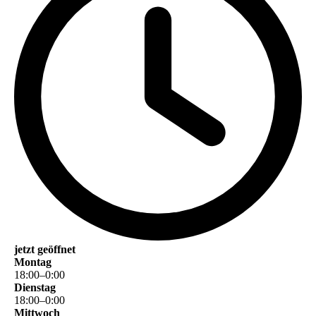
jetzt geöffnet
Montag
18
:
00
–
0
:
00
Dienstag
18
:
00
–
0
:
00
Mittwoch