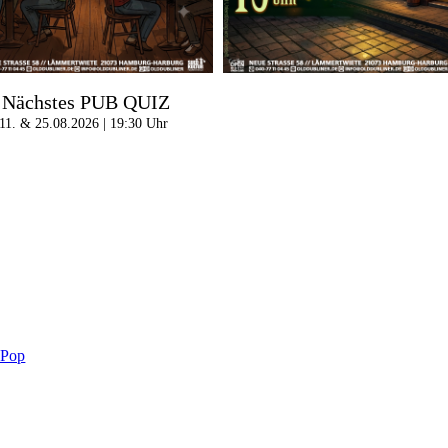
Nächstes PUB QUIZ
11. & 25.08.2026 | 19:30 Uhr
-Pop