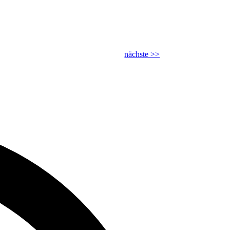
nächste >>