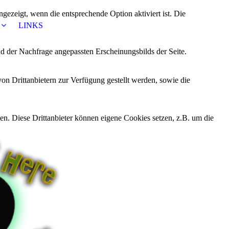
ezeigt, wenn die entsprechende Option aktiviert ist. Die
LINKS
d der Nachfrage angepassten Erscheinungsbilds der Seite.
on Drittanbietern zur Verfügung gestellt werden, sowie die
den. Diese Drittanbieter können eigene Cookies setzen, z.B. um die