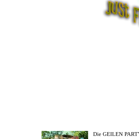
Die GEILEN PAR