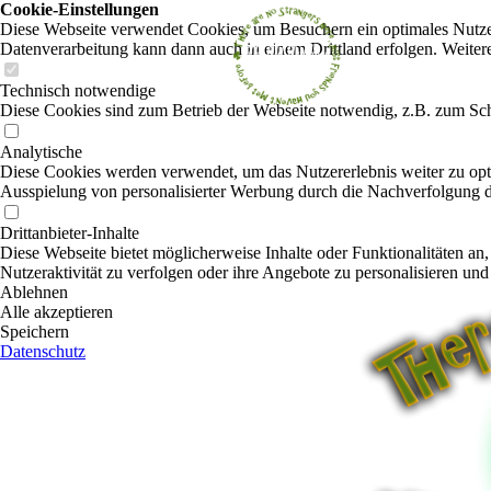
Cookie-Einstellungen
Diese Webseite verwendet Cookies, um Besuchern ein optimales Nutzerer
Datenverarbeitung kann dann auch in einem Drittland erfolgen. Weiter
Technisch notwendige
Diese Cookies sind zum Betrieb der Webseite notwendig, z.B. zum Sch
Analytische
Diese Cookies werden verwendet, um das Nutzererlebnis weiter zu optim
Ausspielung von personalisierter Werbung durch die Nachverfolgung de
Drittanbieter-Inhalte
Diese Webseite bietet möglicherweise Inhalte oder Funktionalitäten an,
Nutzeraktivität zu verfolgen oder ihre Angebote zu personalisieren und
Ablehnen
Alle akzeptieren
Speichern
Datenschutz