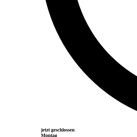
jetzt geschlossen
Montag