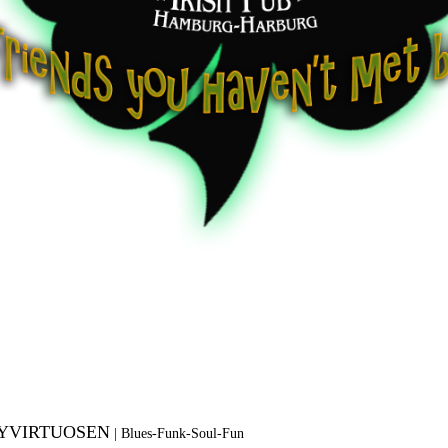
TYVIRTUOSEN
|
Blues-Funk-Soul-Fun