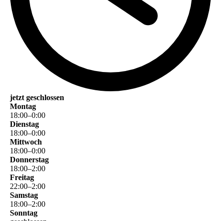
jetzt geschlossen
Montag
18
:
00
–
0
:
00
Dienstag
18
:
00
–
0
:
00
Mittwoch
18
:
00
–
0
:
00
Donnerstag
18
:
00
–
2
:
00
Freitag
22
:
00
–
2
:
00
Samstag
18
:
00
–
2
:
00
Sonntag