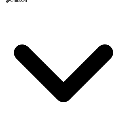
geschlossen