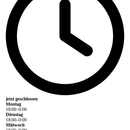
jetzt geschlossen
Montag
18
:
00
–
0
:
00
Dienstag
18
:
00
–
0
:
00
Mittwoch