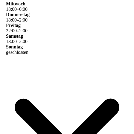
Mittwoch
18
:
00
–
0
:
00
Donnerstag
18
:
00
–
2
:
00
Freitag
22
:
00
–
2
:
00
Samstag
18
:
00
–
2
:
00
Sonntag
geschlossen