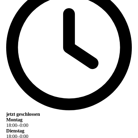
jetzt geschlossen
Montag
18
:
00
–
0
:
00
Dienstag
18
:
00
–
0
:
00