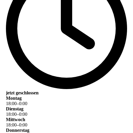
jetzt geschlossen
Montag
18
:
00
–
0
:
00
Dienstag
18
:
00
–
0
:
00
Mittwoch
18
:
00
–
0
:
00
Donnerstag