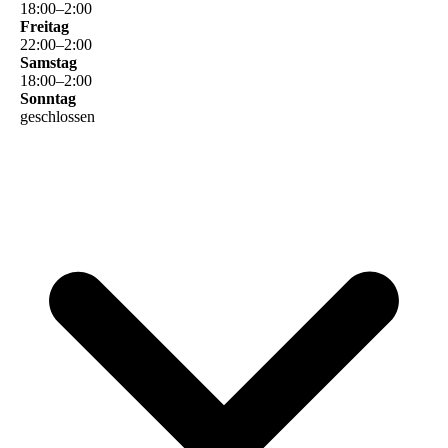
18
:
00
–
2
:
00
Freitag
22
:
00
–
2
:
00
Samstag
18
:
00
–
2
:
00
Sonntag
geschlossen