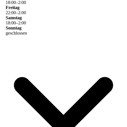
18
:
00
–
2
:
00
Freitag
22
:
00
–
2
:
00
Samstag
18
:
00
–
2
:
00
Sonntag
geschlossen