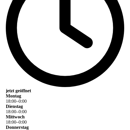
jetzt geöffnet
Montag
18
:
00
–
0
:
00
Dienstag
18
:
00
–
0
:
00
Mittwoch
18
:
00
–
0
:
00
Donnerstag