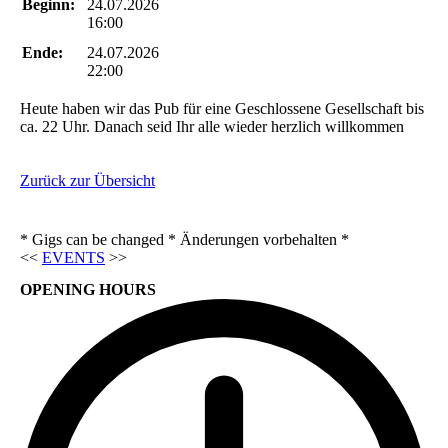
Beginn:
24.07.2026
16:00
Ende:
24.07.2026
22:00
Heute haben wir das Pub für eine Geschlossene Gesellschaft bis
ca. 22 Uhr. Danach seid Ihr alle wieder herzlich willkommen
Zurück zur Übersicht
* Gigs can be changed * Änderungen vorbehalten *
<<
EVENTS
>>
OPENING HOURS