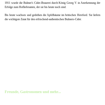
1911 wurde die Bulmer's Cider-Brauerei durch König Georg V. in Anerkennung der
Erfolge zum Hoflieferanten, der sie bis heute noch sind.
Bis heute wachsen und gedeihen die Apfelbäume im britischen Hereford. Sie liefern
die wichtigste Zutat für den erfrischend-authentischen Bulmers-Cider.
Freunde, Gastronomen und mehr...