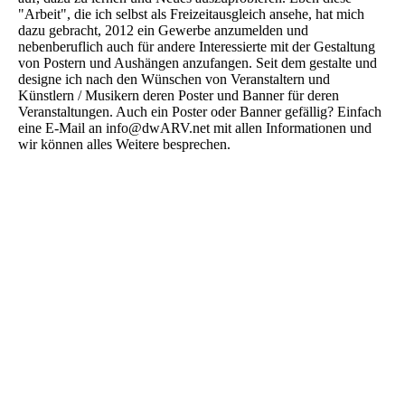
"Arbeit", die ich selbst als Freizeitausgleich ansehe, hat mich
dazu gebracht, 2012 ein Gewerbe anzumelden und
nebenberuflich auch für andere Interessierte mit der Gestaltung
von Postern und Aushängen anzufangen. Seit dem gestalte und
designe ich nach den Wünschen von Veranstaltern und
Künstlern / Musikern deren Poster und Banner für deren
Veranstaltungen. Auch ein Poster oder Banner gefällig? Einfach
eine E-Mail an info@dwARV.net mit allen Informationen und
wir können alles Weitere besprechen.