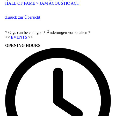
HALL OF FAME > JAM ACOUSTIC ACT
Zurück zur Übersicht
* Gigs can be changed * Änderungen vorbehalten *
<<
EVENTS
>>
OPENING HOURS