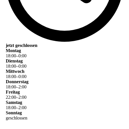
jetzt geschlossen
Montag
18
:
00
–
0
:
00
Dienstag
18
:
00
–
0
:
00
Mittwoch
18
:
00
–
0
:
00
Donnerstag
18
:
00
–
2
:
00
Freitag
22
:
00
–
2
:
00
Samstag
18
:
00
–
2
:
00
Sonntag
geschlossen