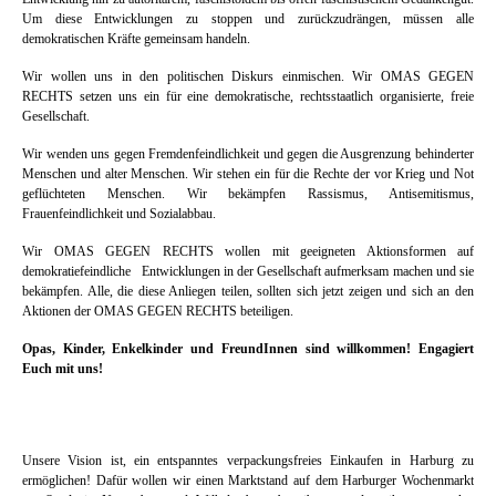
Um diese Entwicklungen zu stoppen und zurückzudrängen, müssen alle
demokratischen Kräfte gemeinsam handeln.
Wir wollen uns in den politischen Diskurs einmischen. Wir OMAS GEGEN
RECHTS setzen uns ein für eine demokratische, rechtsstaatlich organisierte, freie
Gesellschaft.
Wir wenden uns gegen Fremdenfeindlichkeit und gegen die Ausgrenzung behinderter
Menschen und alter Menschen. Wir stehen ein für die Rechte der vor Krieg und Not
geflüchteten Menschen. Wir bekämpfen Rassismus, Antisemitismus,
Frauenfeindlichkeit und Sozialabbau.
Wir OMAS GEGEN RECHTS wollen mit geeigneten Aktionsformen auf
demokratiefeindliche Entwicklungen in der Gesellschaft aufmerksam machen und sie
bekämpfen. Alle, die diese Anliegen teilen, sollten sich jetzt zeigen und sich an den
Aktionen der OMAS GEGEN RECHTS beteiligen.
Opas, Kinder, Enkelkinder und FreundInnen sind willkommen!
Engagiert
Euch mit uns!
Unsere Vision ist, ein entspanntes verpackungsfreies Einkaufen in Harburg zu
ermöglichen! Dafür wollen wir einen Marktstand auf dem Harburger Wochenmarkt