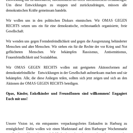
Um diese Entwicklungen zu stoppen und zurückzudrängen, müssen alle
demokratischen Kräfte gemeinsam handeln.
Wir wollen uns in den politischen Diskurs einmischen. Wir OMAS GEGEN
RECHTS setzen uns ein für eine demokratische, rechtsstaatlich organisierte, freie
Gesellschaft.
Wir wenden uns gegen Fremdenfeindlichkeit und gegen die Ausgrenzung behinderter
Menschen und alter Menschen. Wir stehen ein für die Rechte der vor Krieg und Not
geflüchteten Menschen. Wir bekämpfen Rassismus, Antisemitismus,
Frauenfeindlichkeit und Sozialabbau.
Wir OMAS GEGEN RECHTS wollen mit geeigneten Aktionsformen auf
demokratiefeindliche Entwicklungen in der Gesellschaft aufmerksam machen und sie
bekämpfen. Alle, die diese Anliegen teilen, sollten sich jetzt zeigen und sich an den
Aktionen der OMAS GEGEN RECHTS beteiligen.
Opas, Kinder, Enkelkinder und FreundInnen sind willkommen!
Engagiert
Euch mit uns!
Unsere Vision ist, ein entspanntes verpackungsfreies Einkaufen in Harburg zu
ermöglichen! Dafür wollen wir einen Marktstand auf dem Harburger Wochenmarkt