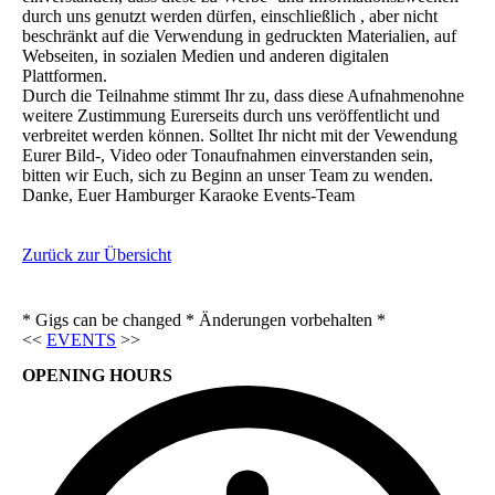
durch uns genutzt werden dürfen, einschließlich , aber nicht
beschränkt auf die Verwendung in gedruckten Materialien, auf
Webseiten, in sozialen Medien und anderen digitalen
Plattformen.
Durch die Teilnahme stimmt Ihr zu, dass diese Aufnahmenohne
weitere Zustimmung Eurerseits durch uns veröffentlicht und
verbreitet werden können. Solltet Ihr nicht mit der Vewendung
Eurer Bild-, Video oder Tonaufnahmen einverstanden sein,
bitten wir Euch, sich zu Beginn an unser Team zu wenden.
Danke, Euer Hamburger Karaoke Events-Team
Zurück zur Übersicht
* Gigs can be changed * Änderungen vorbehalten *
<<
EVENTS
>>
OPENING HOURS