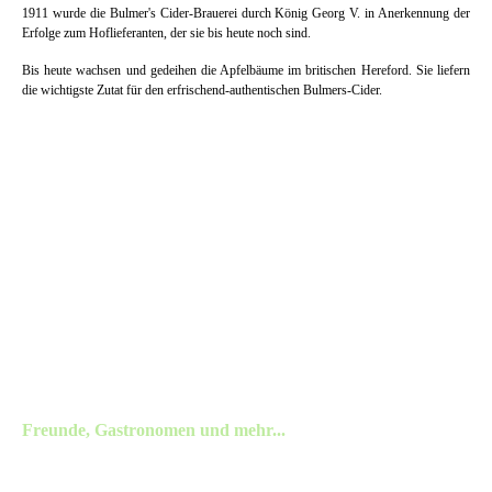
1911 wurde die Bulmer's Cider-Brauerei durch König Georg V. in Anerkennung der
Erfolge zum Hoflieferanten, der sie bis heute noch sind.
Bis heute wachsen und gedeihen die Apfelbäume im britischen Hereford. Sie liefern
die wichtigste Zutat für den erfrischend-authentischen Bulmers-Cider.
Freunde, Gastronomen und mehr...