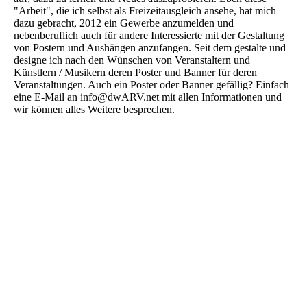
"Arbeit", die ich selbst als Freizeitausgleich ansehe, hat mich
dazu gebracht, 2012 ein Gewerbe anzumelden und
nebenberuflich auch für andere Interessierte mit der Gestaltung
von Postern und Aushängen anzufangen. Seit dem gestalte und
designe ich nach den Wünschen von Veranstaltern und
Künstlern / Musikern deren Poster und Banner für deren
Veranstaltungen. Auch ein Poster oder Banner gefällig? Einfach
eine E-Mail an info@dwARV.net mit allen Informationen und
wir können alles Weitere besprechen.