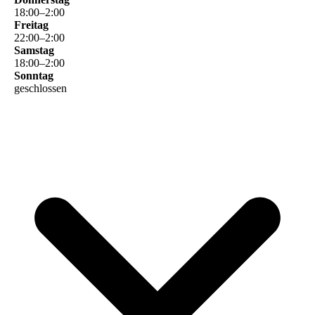
18
:
00
–
2
:
00
Freitag
22
:
00
–
2
:
00
Samstag
18
:
00
–
2
:
00
Sonntag
geschlossen