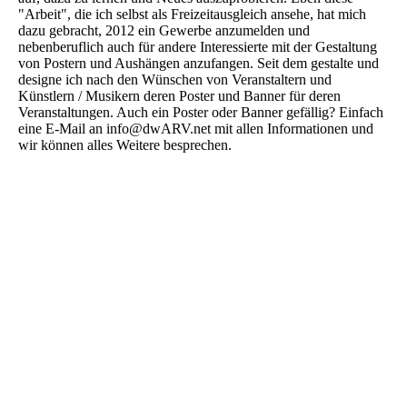
"Arbeit", die ich selbst als Freizeitausgleich ansehe, hat mich
dazu gebracht, 2012 ein Gewerbe anzumelden und
nebenberuflich auch für andere Interessierte mit der Gestaltung
von Postern und Aushängen anzufangen. Seit dem gestalte und
designe ich nach den Wünschen von Veranstaltern und
Künstlern / Musikern deren Poster und Banner für deren
Veranstaltungen. Auch ein Poster oder Banner gefällig? Einfach
eine E-Mail an info@dwARV.net mit allen Informationen und
wir können alles Weitere besprechen.