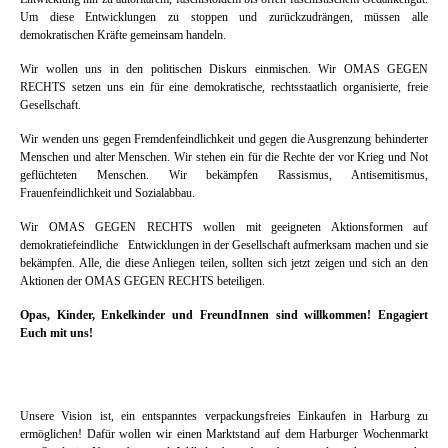
Um diese Entwicklungen zu stoppen und zurückzudrängen, müssen alle
demokratischen Kräfte gemeinsam handeln.
Wir wollen uns in den politischen Diskurs einmischen. Wir OMAS GEGEN
RECHTS setzen uns ein für eine demokratische, rechtsstaatlich organisierte, freie
Gesellschaft.
Wir wenden uns gegen Fremdenfeindlichkeit und gegen die Ausgrenzung behinderter
Menschen und alter Menschen. Wir stehen ein für die Rechte der vor Krieg und Not
geflüchteten Menschen. Wir bekämpfen Rassismus, Antisemitismus,
Frauenfeindlichkeit und Sozialabbau.
Wir OMAS GEGEN RECHTS wollen mit geeigneten Aktionsformen auf
demokratiefeindliche Entwicklungen in der Gesellschaft aufmerksam machen und sie
bekämpfen. Alle, die diese Anliegen teilen, sollten sich jetzt zeigen und sich an den
Aktionen der OMAS GEGEN RECHTS beteiligen.
Opas, Kinder, Enkelkinder und FreundInnen sind willkommen!
Engagiert
Euch mit uns!
Unsere Vision ist, ein entspanntes verpackungsfreies Einkaufen in Harburg zu
ermöglichen! Dafür wollen wir einen Marktstand auf dem Harburger Wochenmarkt