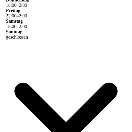
18
:
00
–
2
:
00
Freitag
22
:
00
–
2
:
00
Samstag
18
:
00
–
2
:
00
Sonntag
geschlossen