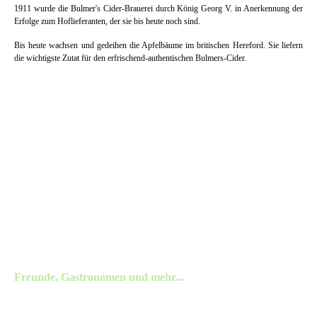
1911 wurde die Bulmer's Cider-Brauerei durch König Georg V. in Anerkennung der
Erfolge zum Hoflieferanten, der sie bis heute noch sind.
Bis heute wachsen und gedeihen die Apfelbäume im britischen Hereford. Sie liefern
die wichtigste Zutat für den erfrischend-authentischen Bulmers-Cider.
Freunde, Gastronomen und mehr...