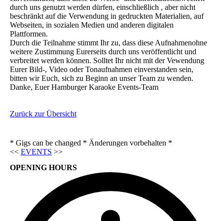
durch uns genutzt werden dürfen, einschließlich , aber nicht
beschränkt auf die Verwendung in gedruckten Materialien, auf
Webseiten, in sozialen Medien und anderen digitalen
Plattformen.
Durch die Teilnahme stimmt Ihr zu, dass diese Aufnahmenohne
weitere Zustimmung Eurerseits durch uns veröffentlicht und
verbreitet werden können. Solltet Ihr nicht mit der Vewendung
Eurer Bild-, Video oder Tonaufnahmen einverstanden sein,
bitten wir Euch, sich zu Beginn an unser Team zu wenden.
Danke, Euer Hamburger Karaoke Events-Team
Zurück zur Übersicht
* Gigs can be changed * Änderungen vorbehalten *
<<
EVENTS
>>
OPENING HOURS