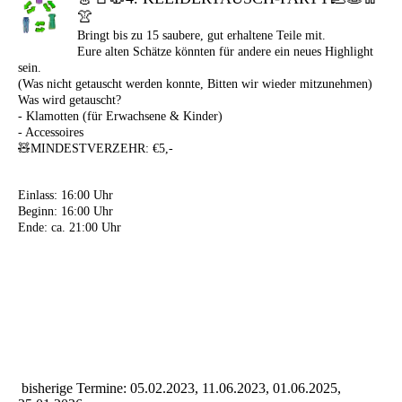
👚
Bringt bis zu 15 saubere, gut erhaltene Teile mit.
Eure alten Schätze könnten für andere ein neues Highlight
sein.
(Was nicht getauscht werden konnte, Bitten wir wieder mitzunehmen)
Was wird getauscht?
- Klamotten (für Erwachsene & Kinder)
- Accessoires
🧸MINDESTVERZEHR: €5,-
Einlass: 16:00 Uhr
Beginn: 16:00 Uhr
Ende: ca. 21:00 Uhr
bisherige Termine: 05.02.2023, 11.06.2023, 01.06.2025,