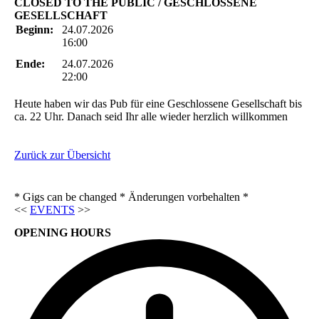
CLOSED TO THE PUBLIC / GESCHLOSSENE
GESELLSCHAFT
Beginn:
24.07.2026
16:00
Ende:
24.07.2026
22:00
Heute haben wir das Pub für eine Geschlossene Gesellschaft bis
ca. 22 Uhr. Danach seid Ihr alle wieder herzlich willkommen
Zurück zur Übersicht
* Gigs can be changed * Änderungen vorbehalten *
<<
EVENTS
>>
OPENING HOURS