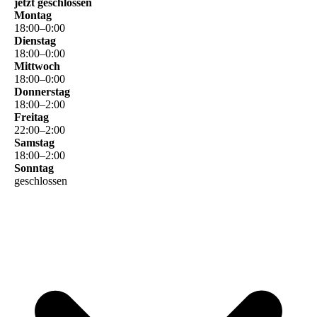
jetzt geschlossen
Montag
18
:
00
–
0
:
00
Dienstag
18
:
00
–
0
:
00
Mittwoch
18
:
00
–
0
:
00
Donnerstag
18
:
00
–
2
:
00
Freitag
22
:
00
–
2
:
00
Samstag
18
:
00
–
2
:
00
Sonntag
geschlossen