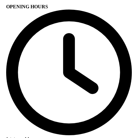
OPENING HOURS