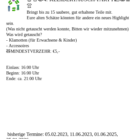
👚
Bringt bis zu 15 saubere, gut erhaltene Teile mit.
Eure alten Schätze könnten für andere ein neues Highlight
sein.
(Was nicht getauscht werden konnte, Bitten wir wieder mitzunehmen)
Was wird getauscht?
- Klamotten (für Erwachsene & Kinder)
- Accessoires
🧸MINDESTVERZEHR: €5,-
Einlass: 16:00 Uhr
Beginn: 16:00 Uhr
Ende: ca. 21:00 Uhr
bisherige Termine: 05.02.2023, 11.06.2023, 01.06.2025,