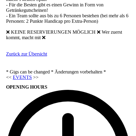
- Für die Besten gibt es einen Gewinn in Form von
Getränkegutscheinen!
- Ein Team sollte aus bis zu 6 Personen bestehen (bei mehr als 6
Personen: 2 Punkte Handicap pro Extra-Person)
❌ KEINE RESERVIERUNGEN MÖGLICH ❌ Wer zuerst
kommt, macht mit ❌
Zurück zur Übersicht
* Gigs can be changed * Änderungen vorbehalten *
<<
EVENTS
>>
OPENING HOURS