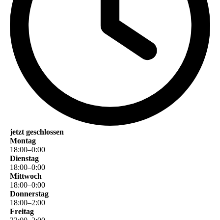
jetzt geschlossen
Montag
18
:
00
–
0
:
00
Dienstag
18
:
00
–
0
:
00
Mittwoch
18
:
00
–
0
:
00
Donnerstag
18
:
00
–
2
:
00
Freitag