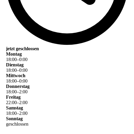
jetzt geschlossen
Montag
18
:
00
–
0
:
00
Dienstag
18
:
00
–
0
:
00
Mittwoch
18
:
00
–
0
:
00
Donnerstag
18
:
00
–
2
:
00
Freitag
22
:
00
–
2
:
00
Samstag
18
:
00
–
2
:
00
Sonntag
geschlossen