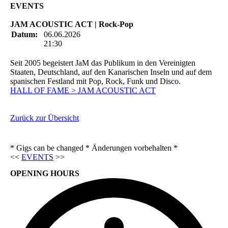
EVENTS
JAM ACOUSTIC ACT | Rock-Pop
Datum:
06.06.2026
21:30
Seit 2005 begeistert JaM das Publikum in den Vereinigten
Staaten, Deutschland, auf den Kanarischen Inseln und auf dem
spanischen Festland mit Pop, Rock, Funk und Disco.
HALL OF FAME > JAM ACOUSTIC ACT
Zurück zur Übersicht
* Gigs can be changed * Änderungen vorbehalten *
<<
EVENTS
>>
OPENING HOURS