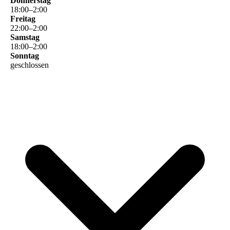
Donnerstag
18
:
00
–
2
:
00
Freitag
22
:
00
–
2
:
00
Samstag
18
:
00
–
2
:
00
Sonntag
geschlossen