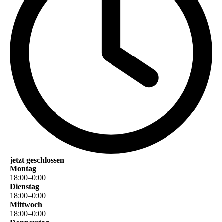
jetzt geschlossen
Montag
18
:
00
–
0
:
00
Dienstag
18
:
00
–
0
:
00
Mittwoch
18
:
00
–
0
:
00