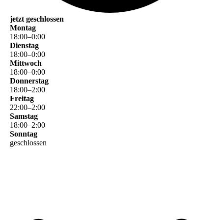
jetzt geschlossen
Montag
18
:
00
–
0
:
00
Dienstag
18
:
00
–
0
:
00
Mittwoch
18
:
00
–
0
:
00
Donnerstag
18
:
00
–
2
:
00
Freitag
22
:
00
–
2
:
00
Samstag
18
:
00
–
2
:
00
Sonntag
geschlossen