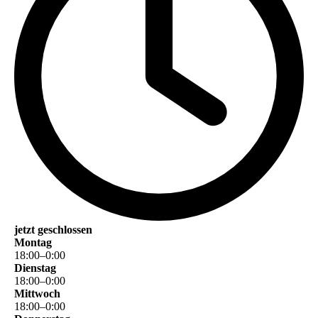
jetzt geschlossen
Montag
18
:
00
–
0
:
00
Dienstag
18
:
00
–
0
:
00
Mittwoch
18
:
00
–
0
:
00