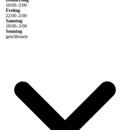
18
:
00
–
2
:
00
Freitag
22
:
00
–
2
:
00
Samstag
18
:
00
–
2
:
00
Sonntag
geschlossen