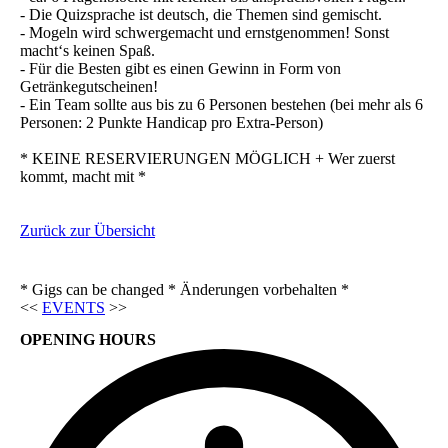
- Die Quizsprache ist deutsch, die Themen sind gemischt.
- Mogeln wird schwergemacht und ernstgenommen! Sonst
macht‘s keinen Spaß.
- Für die Besten gibt es einen Gewinn in Form von
Getränkegutscheinen!
- Ein Team sollte aus bis zu 6 Personen bestehen (bei mehr als 6
Personen: 2 Punkte Handicap pro Extra-Person)
* KEINE RESERVIERUNGEN MÖGLICH + Wer zuerst
kommt, macht mit *
Zurück zur Übersicht
* Gigs can be changed * Änderungen vorbehalten *
<<
EVENTS
>>
OPENING HOURS