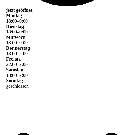
jetzt geöffnet
Montag
18
:
00
–
0
:
00
Dienstag
18
:
00
–
0
:
00
Mittwoch
18
:
00
–
0
:
00
Donnerstag
18
:
00
–
2
:
00
Freitag
22
:
00
–
2
:
00
Samstag
18
:
00
–
2
:
00
Sonntag
geschlossen