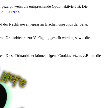
ezeigt, wenn die entsprechende Option aktiviert ist. Die
LINKS
d der Nachfrage angepassten Erscheinungsbilds der Seite.
on Drittanbietern zur Verfügung gestellt werden, sowie die
den. Diese Drittanbieter können eigene Cookies setzen, z.B. um die