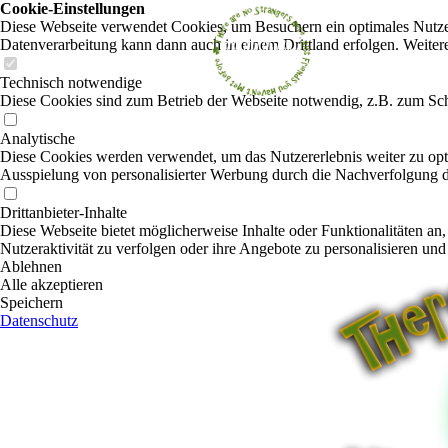
Cookie-Einstellungen
Diese Webseite verwendet Cookies, um Besuchern ein optimales Nutzerer
Datenverarbeitung kann dann auch in einem Drittland erfolgen. Weiter
Technisch notwendige
Diese Cookies sind zum Betrieb der Webseite notwendig, z.B. zum Sch
Analytische
Diese Cookies werden verwendet, um das Nutzererlebnis weiter zu optim
Ausspielung von personalisierter Werbung durch die Nachverfolgung de
Drittanbieter-Inhalte
Diese Webseite bietet möglicherweise Inhalte oder Funktionalitäten an,
Nutzeraktivität zu verfolgen oder ihre Angebote zu personalisieren und
Ablehnen
Alle akzeptieren
Speichern
Datenschutz