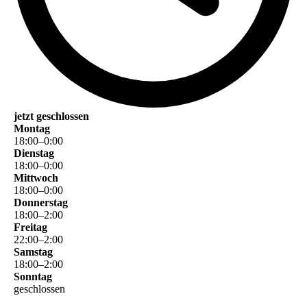
jetzt geschlossen
Montag
18
:
00
–
0
:
00
Dienstag
18
:
00
–
0
:
00
Mittwoch
18
:
00
–
0
:
00
Donnerstag
18
:
00
–
2
:
00
Freitag
22
:
00
–
2
:
00
Samstag
18
:
00
–
2
:
00
Sonntag
geschlossen