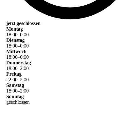
jetzt geschlossen
Montag
18
:
00
–
0
:
00
Dienstag
18
:
00
–
0
:
00
Mittwoch
18
:
00
–
0
:
00
Donnerstag
18
:
00
–
2
:
00
Freitag
22
:
00
–
2
:
00
Samstag
18
:
00
–
2
:
00
Sonntag
geschlossen