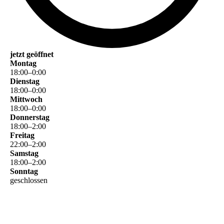
jetzt geöffnet
Montag
18
:
00
–
0
:
00
Dienstag
18
:
00
–
0
:
00
Mittwoch
18
:
00
–
0
:
00
Donnerstag
18
:
00
–
2
:
00
Freitag
22
:
00
–
2
:
00
Samstag
18
:
00
–
2
:
00
Sonntag
geschlossen