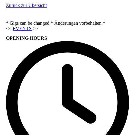
Zurück zur Übersicht
* Gigs can be changed * Änderungen vorbehalten *
<<
EVENTS
>>
OPENING HOURS