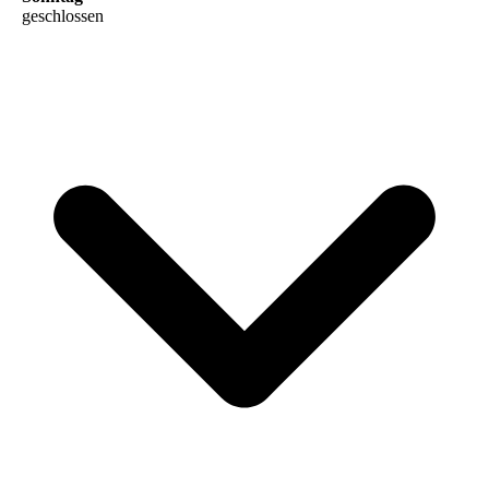
geschlossen