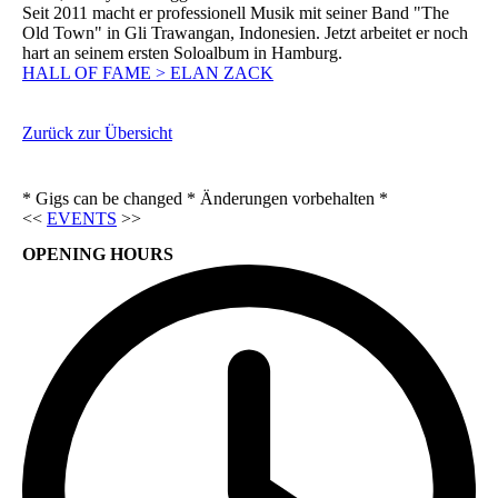
Seit 2011 macht er professionell Musik mit seiner Band "The
Old Town" in Gli Trawangan, Indonesien. Jetzt arbeitet er noch
hart an seinem ersten Soloalbum in Hamburg.
HALL OF FAME > ELAN ZACK
Zurück zur Übersicht
* Gigs can be changed * Änderungen vorbehalten *
<<
EVENTS
>>
OPENING HOURS