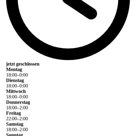
jetzt geschlossen
Montag
18
:
00
–
0
:
00
Dienstag
18
:
00
–
0
:
00
Mittwoch
18
:
00
–
0
:
00
Donnerstag
18
:
00
–
2
:
00
Freitag
22
:
00
–
2
:
00
Samstag
18
:
00
–
2
:
00
Sonntag