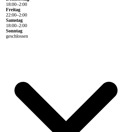
18
:
00
–
2
:
00
Freitag
22
:
00
–
2
:
00
Samstag
18
:
00
–
2
:
00
Sonntag
geschlossen