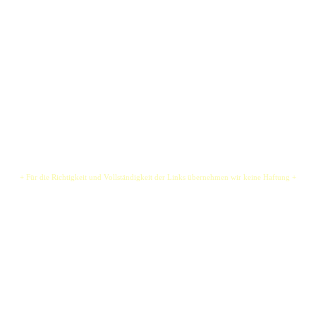
+ Für die Richtigkeit und Vollständigkeit der Links übernehmen wir keine Haftung +