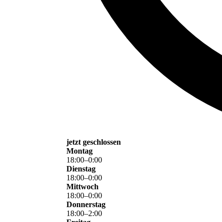
jetzt geschlossen
Montag
18
:
00
–
0
:
00
Dienstag
18
:
00
–
0
:
00
Mittwoch
18
:
00
–
0
:
00
Donnerstag
18
:
00
–
2
:
00