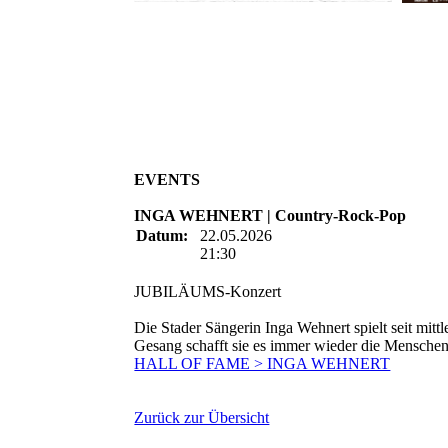
EVENTS
INGA WEHNERT | Country-Rock-Pop
Datum:
22.05.2026
21:30
JUBILÄUMS-Konzert
Die Stader Sängerin Inga Wehnert spielt seit mit
Gesang schafft sie es immer wieder die Mensche
HALL OF FAME > INGA WEHNERT
Zurück zur Übersicht