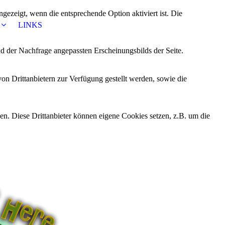
ezeigt, wenn die entsprechende Option aktiviert ist. Die
LINKS
d der Nachfrage angepassten Erscheinungsbilds der Seite.
on Drittanbietern zur Verfügung gestellt werden, sowie die
den. Diese Drittanbieter können eigene Cookies setzen, z.B. um die