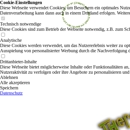
Cookie-Einstellungen
Diese Webseite verwendet Cookies, um Besuchern ein optimales Nutzerer
Datenverarbeitung kann dann auch in einem Drittland erfolgen. Weiter
Technisch notwendige
Diese Cookies sind zum Betrieb der Webseite notwendig, z.B. zum Sch
Analytische
Diese Cookies werden verwendet, um das Nutzererlebnis weiter zu optim
Ausspielung von personalisierter Werbung durch die Nachverfolgung de
Drittanbieter-Inhalte
Diese Webseite bietet möglicherweise Inhalte oder Funktionalitäten an,
Nutzeraktivität zu verfolgen oder ihre Angebote zu personalisieren und
Ablehnen
Alle akzeptieren
Speichern
Datenschutz