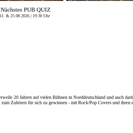
Nächstes PUB QUIZ
11. & 25.08.2026 | 19:30 Uhr
tlerweile 20 Jahren auf vielen Bühnen in Norddeutschland und auch darü
n zum Zuhören für sich zu gewinnen - mit Rock/Pop Covers und ihren 