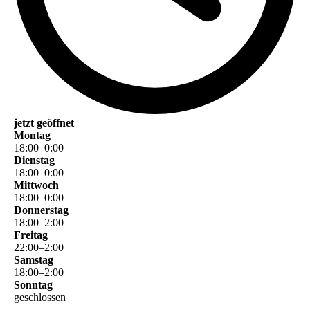
jetzt geöffnet
Montag
18
:
00
–
0
:
00
Dienstag
18
:
00
–
0
:
00
Mittwoch
18
:
00
–
0
:
00
Donnerstag
18
:
00
–
2
:
00
Freitag
22
:
00
–
2
:
00
Samstag
18
:
00
–
2
:
00
Sonntag
geschlossen