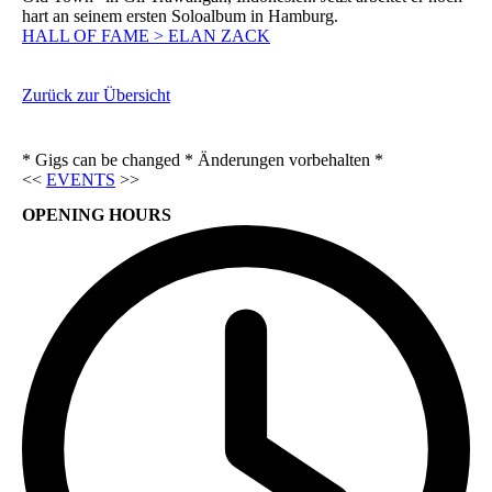
hart an seinem ersten Soloalbum in Hamburg.
HALL OF FAME > ELAN ZACK
Zurück zur Übersicht
* Gigs can be changed * Änderungen vorbehalten *
<<
EVENTS
>>
OPENING HOURS