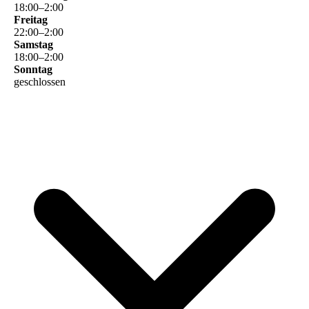
18
:
00
–
2
:
00
Freitag
22
:
00
–
2
:
00
Samstag
18
:
00
–
2
:
00
Sonntag
geschlossen