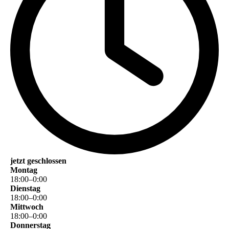
jetzt geschlossen
Montag
18
:
00
–
0
:
00
Dienstag
18
:
00
–
0
:
00
Mittwoch
18
:
00
–
0
:
00
Donnerstag