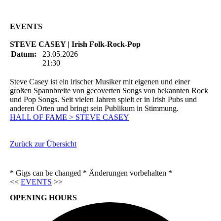
EVENTS
STEVE CASEY | Irish Folk-Rock-Pop
Datum:
23.05.2026
21:30
Steve Casey ist ein irischer Musiker mit eigenen und einer
großen Spannbreite von gecoverten Songs von bekannten Rock
und Pop Songs. Seit vielen Jahren spielt er in Irish Pubs und
anderen Orten und bringt sein Publikum in Stimmung.
HALL OF FAME > STEVE CASEY
Zurück zur Übersicht
* Gigs can be changed * Änderungen vorbehalten *
<<
EVENTS
>>
OPENING HOURS