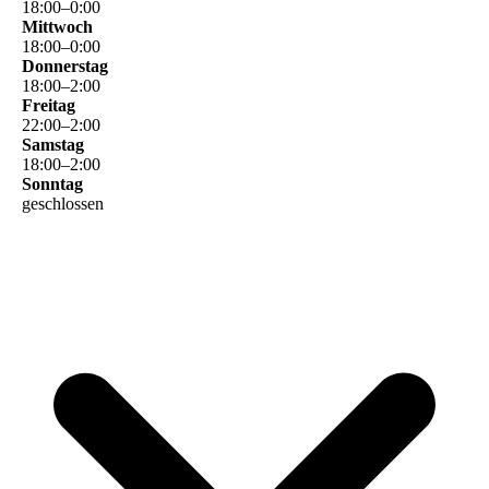
18
:
00
–
0
:
00
Mittwoch
18
:
00
–
0
:
00
Donnerstag
18
:
00
–
2
:
00
Freitag
22
:
00
–
2
:
00
Samstag
18
:
00
–
2
:
00
Sonntag
geschlossen