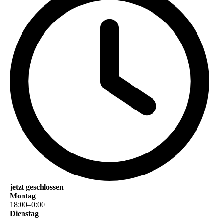
jetzt geschlossen
Montag
18
:
00
–
0
:
00
Dienstag