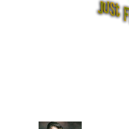
STEPHAN FRIED