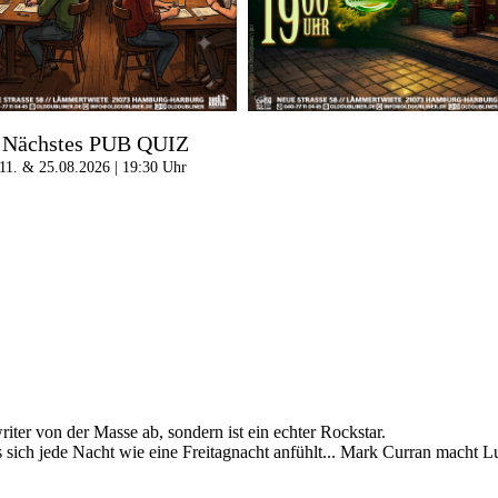
Nächstes PUB QUIZ
11. & 25.08.2026 | 19:30 Uhr
iter von der Masse ab, sondern ist ein echter Rockstar.
ss sich jede Nacht wie eine Freitagnacht anfühlt... Mark Curran macht L