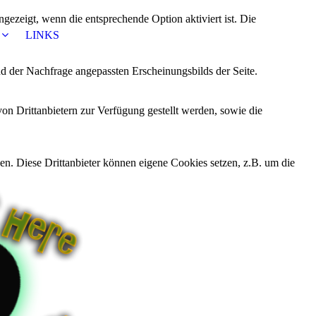
ezeigt, wenn die entsprechende Option aktiviert ist. Die
LINKS
d der Nachfrage angepassten Erscheinungsbilds der Seite.
on Drittanbietern zur Verfügung gestellt werden, sowie die
den. Diese Drittanbieter können eigene Cookies setzen, z.B. um die