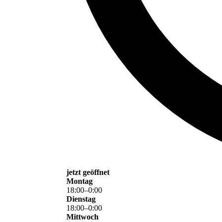
jetzt geöffnet
Montag
18
:
00
–
0
:
00
Dienstag
18
:
00
–
0
:
00
Mittwoch