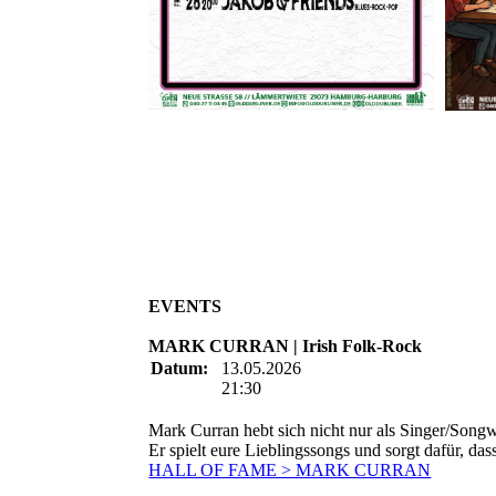
EVENTS
MARK CURRAN | Irish Folk-Rock
Datum:
13.05.2026
21:30
Mark Curran hebt sich nicht nur als Singer/Songwr
Er spielt eure Lieblingssongs und sorgt dafür, da
HALL OF FAME > MARK CURRAN