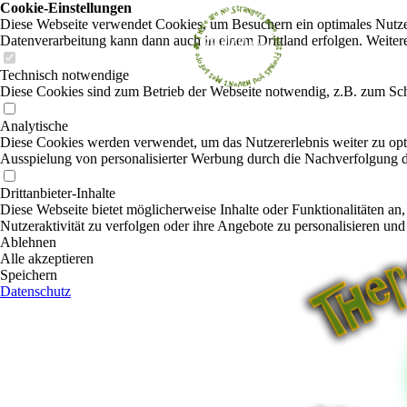
Cookie-Einstellungen
Diese Webseite verwendet Cookies, um Besuchern ein optimales Nutzerer
Datenverarbeitung kann dann auch in einem Drittland erfolgen. Weiter
Technisch notwendige
Diese Cookies sind zum Betrieb der Webseite notwendig, z.B. zum Sch
Analytische
Diese Cookies werden verwendet, um das Nutzererlebnis weiter zu optim
Ausspielung von personalisierter Werbung durch die Nachverfolgung de
Drittanbieter-Inhalte
Diese Webseite bietet möglicherweise Inhalte oder Funktionalitäten an,
Nutzeraktivität zu verfolgen oder ihre Angebote zu personalisieren und
Ablehnen
Alle akzeptieren
Speichern
Datenschutz