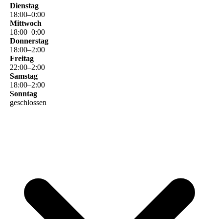
Dienstag
18
:
00
–
0
:
00
Mittwoch
18
:
00
–
0
:
00
Donnerstag
18
:
00
–
2
:
00
Freitag
22
:
00
–
2
:
00
Samstag
18
:
00
–
2
:
00
Sonntag
geschlossen