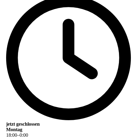
jetzt geschlossen
Montag
18
:
00
–
0
:
00