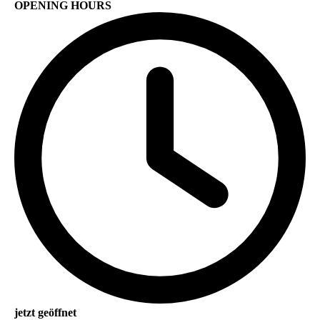
OPENING HOURS
jetzt geöffnet