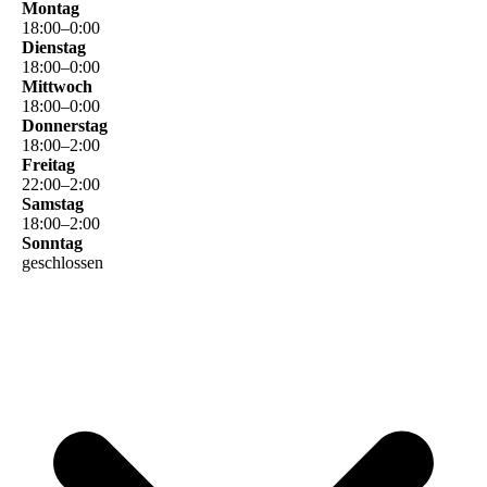
Montag
18
:
00
–
0
:
00
Dienstag
18
:
00
–
0
:
00
Mittwoch
18
:
00
–
0
:
00
Donnerstag
18
:
00
–
2
:
00
Freitag
22
:
00
–
2
:
00
Samstag
18
:
00
–
2
:
00
Sonntag
geschlossen