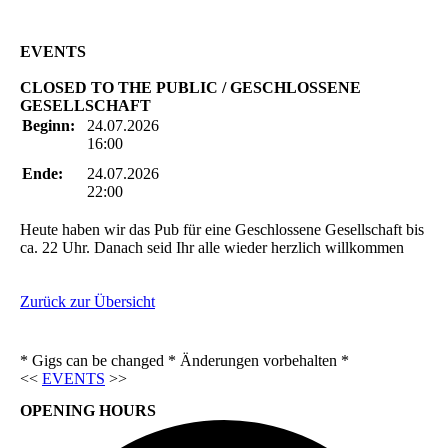
EVENTS
CLOSED TO THE PUBLIC / GESCHLOSSENE
GESELLSCHAFT
Beginn:
24.07.2026
16:00
Ende:
24.07.2026
22:00
Heute haben wir das Pub für eine Geschlossene Gesellschaft bis
ca. 22 Uhr. Danach seid Ihr alle wieder herzlich willkommen
Zurück zur Übersicht
* Gigs can be changed * Änderungen vorbehalten *
<<
EVENTS
>>
OPENING HOURS