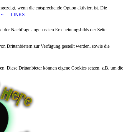
ezeigt, wenn die entsprechende Option aktiviert ist. Die
LINKS
d der Nachfrage angepassten Erscheinungsbilds der Seite.
on Drittanbietern zur Verfügung gestellt werden, sowie die
den. Diese Drittanbieter können eigene Cookies setzen, z.B. um die