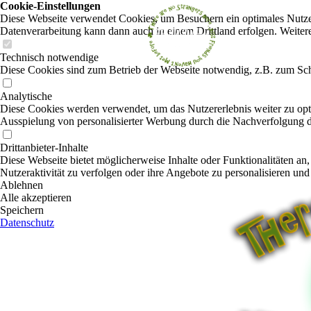
Cookie-Einstellungen
Diese Webseite verwendet Cookies, um Besuchern ein optimales Nutzerer
Datenverarbeitung kann dann auch in einem Drittland erfolgen. Weiter
Technisch notwendige
Diese Cookies sind zum Betrieb der Webseite notwendig, z.B. zum Sch
Analytische
Diese Cookies werden verwendet, um das Nutzererlebnis weiter zu optim
Ausspielung von personalisierter Werbung durch die Nachverfolgung de
Drittanbieter-Inhalte
Diese Webseite bietet möglicherweise Inhalte oder Funktionalitäten an,
Nutzeraktivität zu verfolgen oder ihre Angebote zu personalisieren und
Ablehnen
Alle akzeptieren
Speichern
Datenschutz