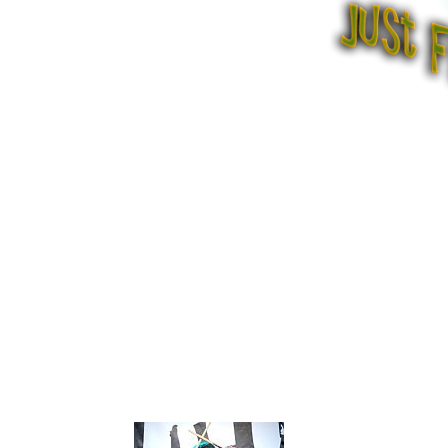
ROCK DEPARTM