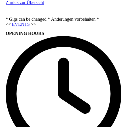
Zurück zur Übersicht
* Gigs can be changed * Änderungen vorbehalten *
<<
EVENTS
>>
OPENING HOURS