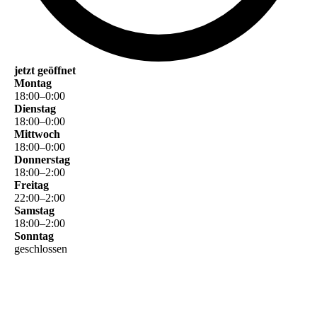
jetzt geöffnet
Montag
18
:
00
–
0
:
00
Dienstag
18
:
00
–
0
:
00
Mittwoch
18
:
00
–
0
:
00
Donnerstag
18
:
00
–
2
:
00
Freitag
22
:
00
–
2
:
00
Samstag
18
:
00
–
2
:
00
Sonntag
geschlossen