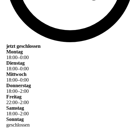
jetzt geschlossen
Montag
18
:
00
–
0
:
00
Dienstag
18
:
00
–
0
:
00
Mittwoch
18
:
00
–
0
:
00
Donnerstag
18
:
00
–
2
:
00
Freitag
22
:
00
–
2
:
00
Samstag
18
:
00
–
2
:
00
Sonntag
geschlossen