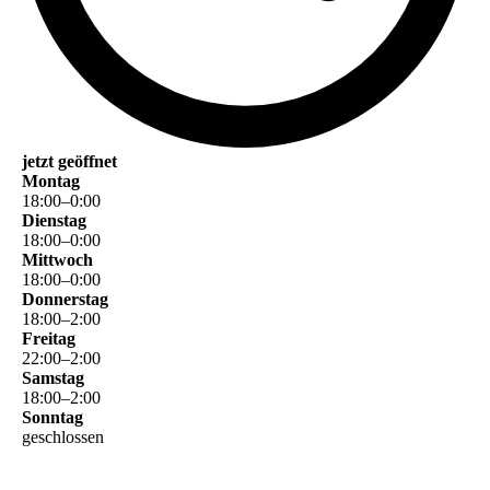
jetzt geöffnet
Montag
18
:
00
–
0
:
00
Dienstag
18
:
00
–
0
:
00
Mittwoch
18
:
00
–
0
:
00
Donnerstag
18
:
00
–
2
:
00
Freitag
22
:
00
–
2
:
00
Samstag
18
:
00
–
2
:
00
Sonntag
geschlossen