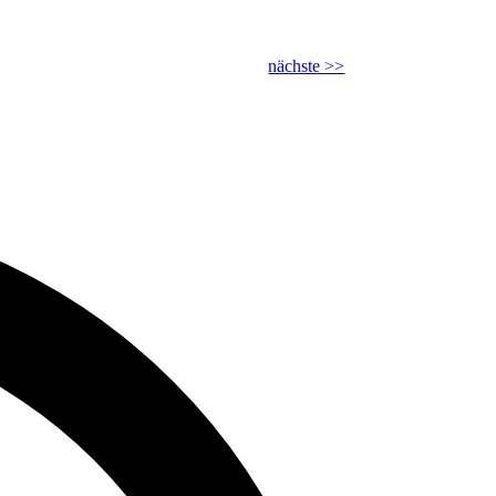
nächste >>