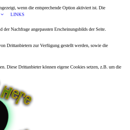
ezeigt, wenn die entsprechende Option aktiviert ist. Die
LINKS
d der Nachfrage angepassten Erscheinungsbilds der Seite.
on Drittanbietern zur Verfügung gestellt werden, sowie die
den. Diese Drittanbieter können eigene Cookies setzen, z.B. um die