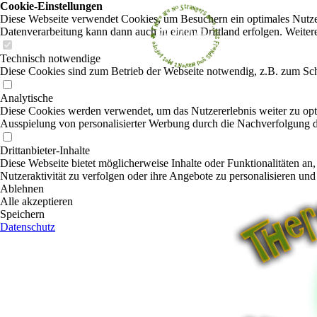
Cookie-Einstellungen
Diese Webseite verwendet Cookies, um Besuchern ein optimales Nutzerer
Datenverarbeitung kann dann auch in einem Drittland erfolgen. Weiter
Technisch notwendige
Diese Cookies sind zum Betrieb der Webseite notwendig, z.B. zum Sch
Analytische
Diese Cookies werden verwendet, um das Nutzererlebnis weiter zu optim
Ausspielung von personalisierter Werbung durch die Nachverfolgung de
Drittanbieter-Inhalte
Diese Webseite bietet möglicherweise Inhalte oder Funktionalitäten an,
Nutzeraktivität zu verfolgen oder ihre Angebote zu personalisieren und
Ablehnen
Alle akzeptieren
Speichern
Datenschutz