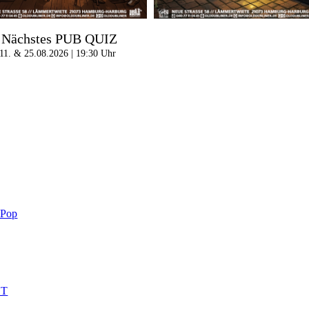
Nächstes PUB QUIZ
11. & 25.08.2026 | 19:30 Uhr
-Pop
HT