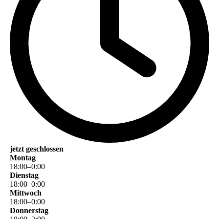
jetzt geschlossen
Montag
18
:
00
–
0
:
00
Dienstag
18
:
00
–
0
:
00
Mittwoch
18
:
00
–
0
:
00
Donnerstag