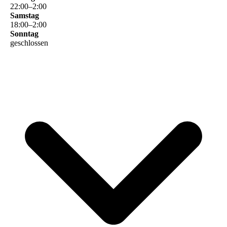
22
:
00
–
2
:
00
Samstag
18
:
00
–
2
:
00
Sonntag
geschlossen