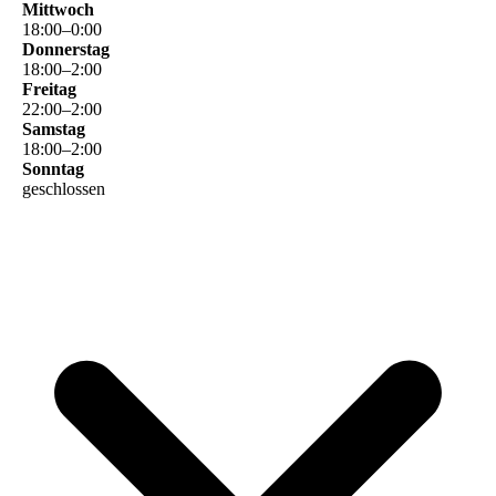
Mittwoch
18
:
00
–
0
:
00
Donnerstag
18
:
00
–
2
:
00
Freitag
22
:
00
–
2
:
00
Samstag
18
:
00
–
2
:
00
Sonntag
geschlossen