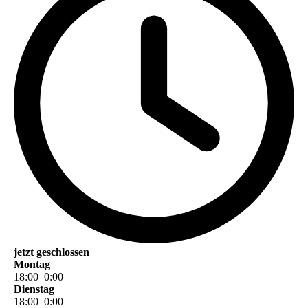
jetzt geschlossen
Montag
18
:
00
–
0
:
00
Dienstag
18
:
00
–
0
:
00