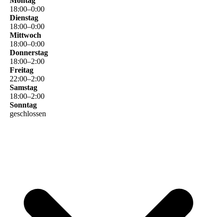
Montag
18
:
00
–
0
:
00
Dienstag
18
:
00
–
0
:
00
Mittwoch
18
:
00
–
0
:
00
Donnerstag
18
:
00
–
2
:
00
Freitag
22
:
00
–
2
:
00
Samstag
18
:
00
–
2
:
00
Sonntag
geschlossen