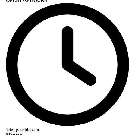
OPENING HOURS
jetzt geschlossen